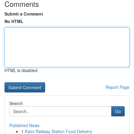
Comments
Submit a Comment
No HTML
HTML is disabled
Report Page
Search
Go
Published News
1
Katni Railway Station Food Delivery