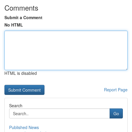
Comments
Submit a Comment
No HTML
HTML is disabled
Report Page
Search
Go
Published News