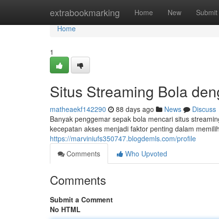
Home
extrabookmarking
Home
New
Submit
Home
1
Situs Streaming Bola de
matheaekf142290
88 days ago
News
Discuss
Banyak penggemar sepak bola mencari situs streamin
kecepatan akses menjadi faktor penting dalam memilih
https://marviniufs350747.blogdemls.com/profile
Comments
Who Upvoted
Comments
Submit a Comment
No HTML