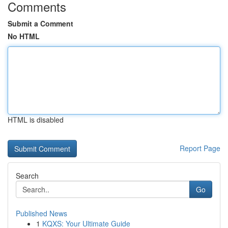
Comments
Submit a Comment
No HTML
HTML is disabled
Report Page
Search
Go
Published News
1
KQXS: Your Ultimate Guide