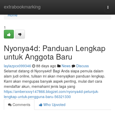
Home
extrabookmarking
Togg
navi
Home
1
Nyonya4d: Panduan Lengkap
untuk Anggota Baru
laylazpcx099346
88 days ago
News
Discuss
Selamat datang di Nyonya4d! Bagi Anda siapa pemula dalam
alam judi online, tulisan ini akan menyajikan panduan lengkap.
Kami akan mengupas banyak aspek penting, mulai dari cara
mendaftar akun, memahami jenis laga yang
https://amberxxvy147866.blogzet.com/nyonya4d-petunjuk-
lengkap-untuk-pengguna-baru-56321330
Comments
Who Upvoted