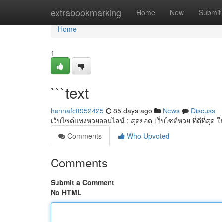
Home
extrabookmarking
Home
New
Submit
Home
1
```text
hannafctt952425
85 days ago
News
Discuss
เว็บไซต์แทงหวยออนไลน์ : สุดยอด เว็บไซต์หวย ที่ดีที่สุด
Comments
Who Upvoted
Comments
Submit a Comment
No HTML