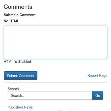
Comments
Submit a Comment
No HTML
HTML is disabled
Report Page
Search
Go
Published News