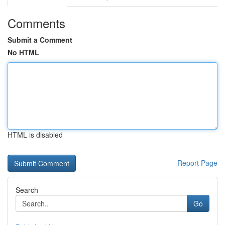
Comments
Submit a Comment
No HTML
HTML is disabled
Report Page
Search
Go