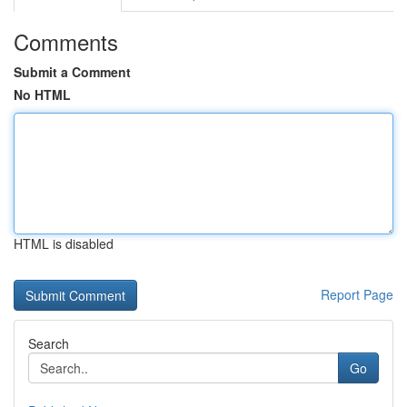
Comments
Submit a Comment
No HTML
HTML is disabled
Report Page
Search
Go