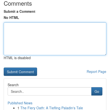
Comments
Submit a Comment
No HTML
HTML is disabled
Report Page
Search
Go
Published News
1
The Fiery Oath: A Tiefling Paladin's Tale