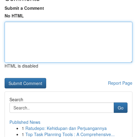
Submit a Comment
No HTML
HTML is disabled
Report Page
Search
Go
Published News
1
Ratudepo: Kehidupan dan Perjuangannya
1
Top Task Planning Tools : A Comprehensive...