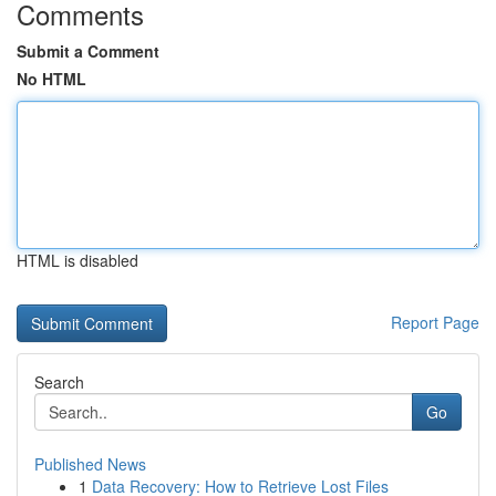
Comments
Submit a Comment
No HTML
HTML is disabled
Report Page
Search
Go
Published News
1
Data Recovery: How to Retrieve Lost Files