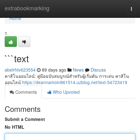
Home
extrabookmarking
Togg
navi
Home
1
```text
abelrhtv623554
89 days ago
News
Discuss
คาสิโนออนไลน์: คู่มือฉบับสมบูรณ์สำหรับผู้เริ่มต้น การเล่น คาสิโน
ออนไลน์
https://deannamoin861514.uzblog.net/text-54723419
Comments
Who Upvoted
Comments
Submit a Comment
No HTML