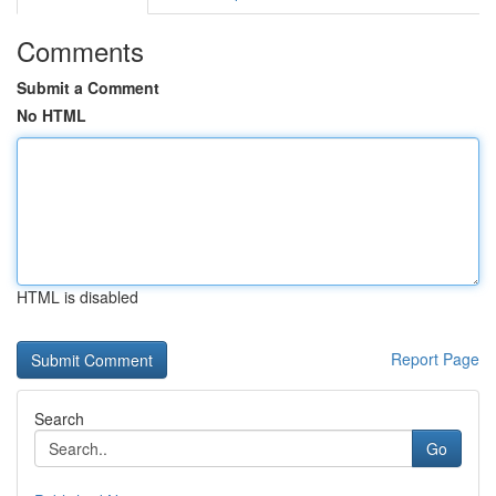
Comments
Submit a Comment
No HTML
HTML is disabled
Report Page
Search
Go