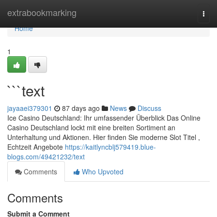
Home
extrabookmarking
Togg
navi
Home
1
```text
jayaaei379301
87 days ago
News
Discuss
Ice Casino Deutschland: Ihr umfassender Überblick Das Online
Casino Deutschland lockt mit eine breiten Sortiment an
Unterhaltung und Aktionen. Hier finden Sie moderne Slot Titel ,
Echtzeit Angebote
https://kaitlyncblj579419.blue-
blogs.com/49421232/text
Comments
Who Upvoted
Comments
Submit a Comment