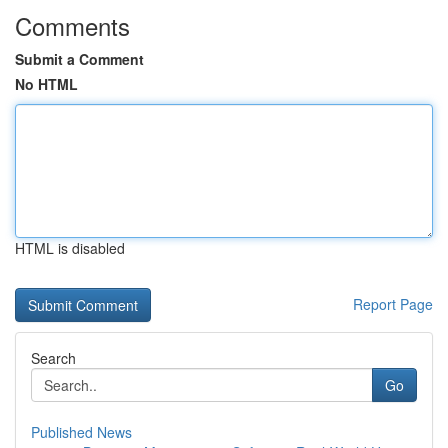
Comments
Submit a Comment
No HTML
HTML is disabled
Report Page
Search
Go
Published News