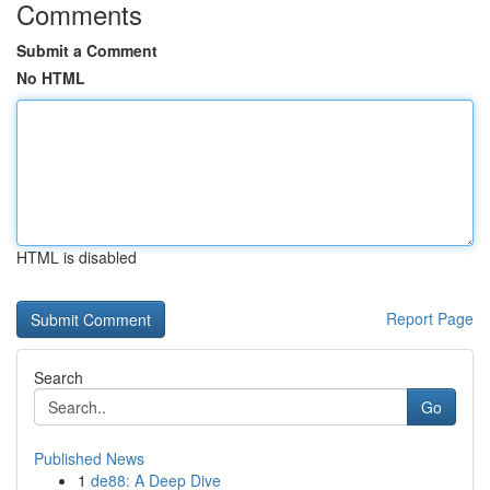
Comments
Submit a Comment
No HTML
HTML is disabled
Report Page
Search
Go
Published News
1
de88: A Deep Dive