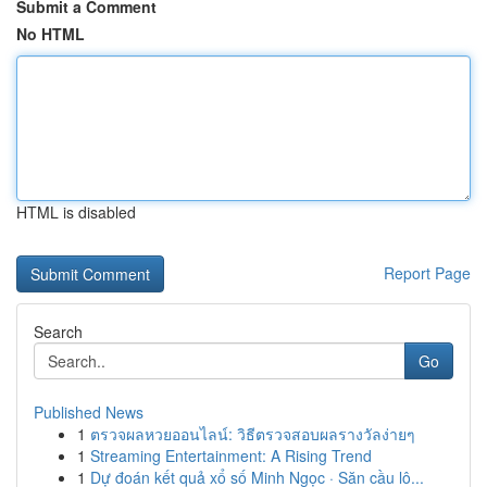
Submit a Comment
No HTML
HTML is disabled
Report Page
Search
Go
Published News
1
ตรวจผลหวยออนไลน์: วิธีตรวจสอบผลรางวัลง่ายๆ
1
Streaming Entertainment: A Rising Trend
1
Dự đoán kết quả xổ số Minh Ngọc · Săn cầu lô...