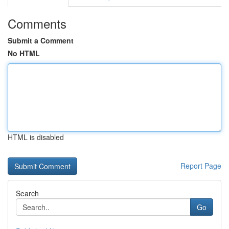
Comments
Submit a Comment
No HTML
HTML is disabled
Report Page
Search
Go