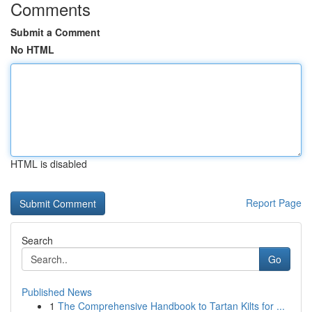
Comments
Submit a Comment
No HTML
HTML is disabled
Report Page
Search
Go
Published News
1
The Comprehensive Handbook to Tartan Kilts for ...