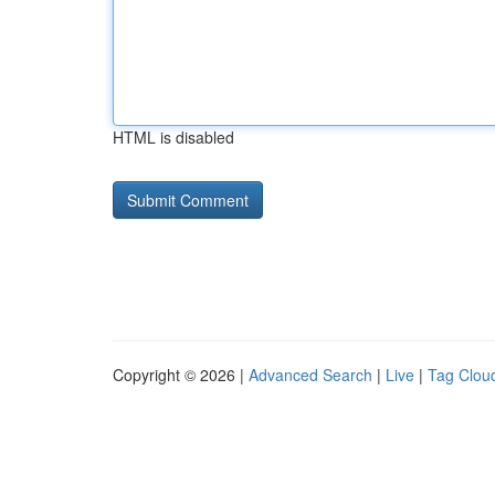
HTML is disabled
Copyright © 2026 |
Advanced Search
|
Live
|
Tag Clou