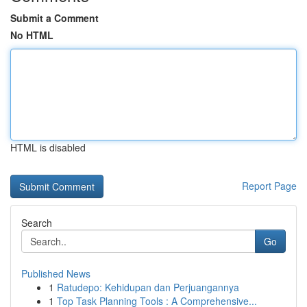
Submit a Comment
No HTML
HTML is disabled
Report Page
Search
Go
Published News
1
Ratudepo: Kehidupan dan Perjuangannya
1
Top Task Planning Tools : A Comprehensive...