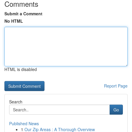
Comments
Submit a Comment
No HTML
HTML is disabled
Report Page
Search
Go
Published News
1
Our Zip Areas : A Thorough Overview