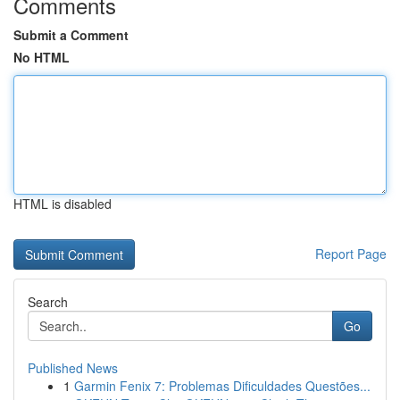
Comments
Submit a Comment
No HTML
HTML is disabled
Report Page
Search
Go
Published News
1
Garmin Fenix 7: Problemas Dificuldades Questões...