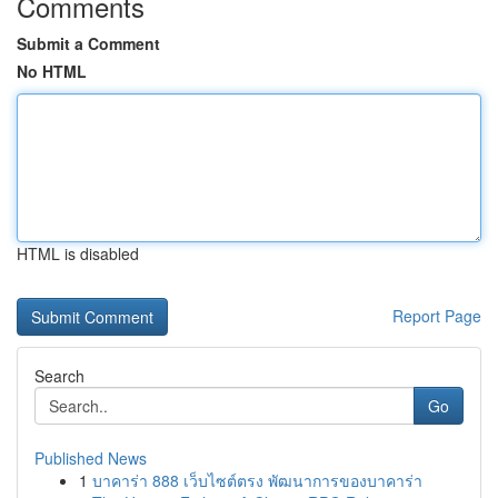
Comments
Submit a Comment
No HTML
HTML is disabled
Report Page
Search
Go
Published News
1
บาคาร่า 888 เว็บไซต์ตรง พัฒนาการของบาคาร่า