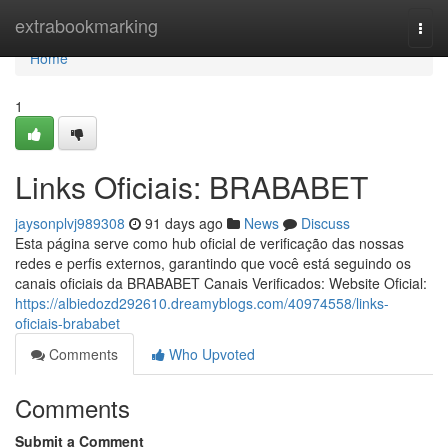
Home
extrabookmarking
Togg
navi
Home
1
Links Oficiais: BRABABET
jaysonplvj989308
91 days ago
News
Discuss
Esta página serve como hub oficial de verificação das nossas
redes e perfis externos, garantindo que você está seguindo os
canais oficiais da BRABABET Canais Verificados: Website Oficial:
https://albiedozd292610.dreamyblogs.com/40974558/links-
oficiais-brababet
Comments
Who Upvoted
Comments
Submit a Comment