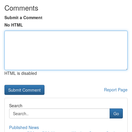
Comments
Submit a Comment
No HTML
HTML is disabled
Report Page
Search
Go
Published News