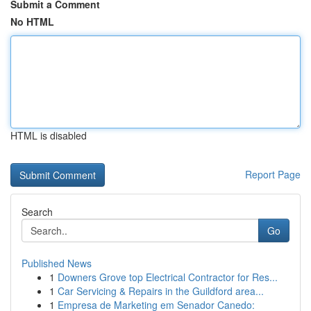
Submit a Comment
No HTML
HTML is disabled
Report Page
Search
Go
Published News
1
Downers Grove top Electrical Contractor for Res...
1
Car Servicing & Repairs in the Guildford area...
1
Empresa de Marketing em Senador Canedo: