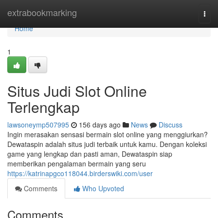
Home
extrabookmarking
Togg
navi
Home
1
Situs Judi Slot Online
Terlengkap
lawsoneymp507995
156 days ago
News
Discuss
Ingin merasakan sensasi bermain slot online yang menggiurkan?
Dewataspin adalah situs judi terbaik untuk kamu. Dengan koleksi
game yang lengkap dan pasti aman, Dewataspin siap
memberikan pengalaman bermain yang seru
https://katrinapgco118044.birderswiki.com/user
Comments
Who Upvoted
Comments