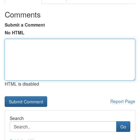
Comments
Submit a Comment
No HTML
HTML is disabled
Report Page
Search
Go