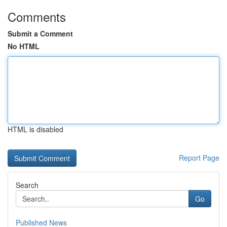
Comments
Submit a Comment
No HTML
HTML is disabled
Report Page
Search
Go
Published News