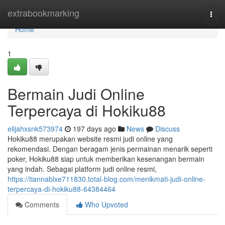
Home
extrabookmarking
Togg
navi
Home
1
Bermain Judi Online
Terpercaya di Hokiku88
elijahxsnk573974
197 days ago
News
Discuss
Hokiku88 merupakan website resmi judi online yang
rekomendasi. Dengan beragam jenis permainan menarik seperti
poker, Hokiku88 siap untuk memberikan kesenangan bermain
yang indah. Sebagai platform judi online resmi,
https://tiannablxe711830.total-blog.com/menikmati-judi-online-
terpercaya-di-hokiku88-64384464
Comments
Who Upvoted