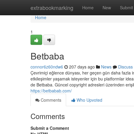
Home
extrabookmarking
Home
New
Submit
Home
1
Betbaba
connor6z60ndw6
207 days ago
News
Discuss
Çevrimiçi eğlence dünyası, her geçen gün daha fazla 
etkileşimler yaşamak isteyenler için bu platformlar idea
de Betbaba. Güncel copyright adresleri üzerinden erişi
https://betbabab.com/
Comments
Who Upvoted
Comments
Submit a Comment