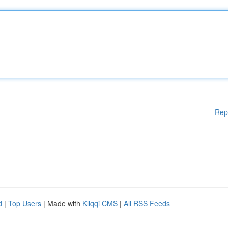
Rep
d
|
Top Users
| Made with
Kliqqi CMS
|
All RSS Feeds