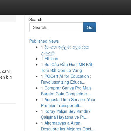
Search
Go
Published News
1
දිවංගන ඉල්ලුම්: අවුරුද්දක
උණුසුම
1
Ethicon
1
Soi Cầu Đầu Đuôi MB Bắt
Tóm Bắt Con Lô Vàng
 canlı
1
PGCert AI for Education :
en biri
Revolutionizing Educa...
1
Comprar Canva Pro Mais
Barato: Guia Completo e ...
1
Augusta Limo Service: Your
Premier Transportati...
1
Koray Yalçın Bey Kimdir?
Çalışma Hayatına ve Pr...
1
Alternativas a Airtm:
Descubre las Mejores Opci...