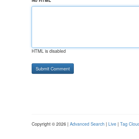
No HTML
HTML is disabled
Copyright © 2026 |
Advanced Search
|
Live
|
Tag Clou