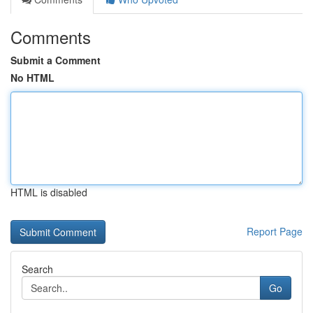
Comments
Submit a Comment
No HTML
HTML is disabled
Report Page
Search
Go