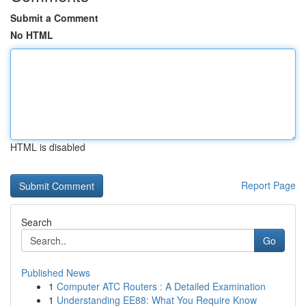
Submit a Comment
No HTML
HTML is disabled
Report Page
Search
Go
Published News
1
Computer ATC Routers : A Detailed Examination
1
Understanding EE88: What You Require Know