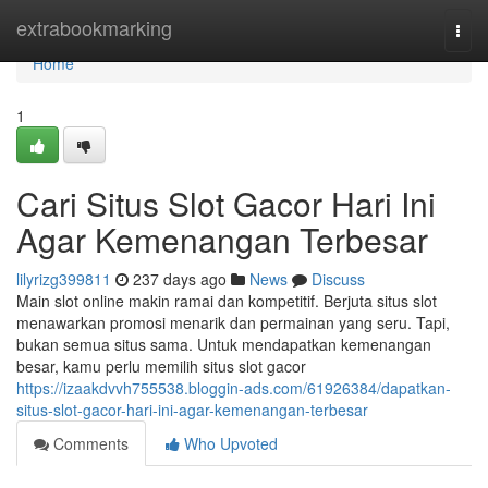
Home
extrabookmarking
Togg
navi
Home
1
Cari Situs Slot Gacor Hari Ini
Agar Kemenangan Terbesar
lilyrizg399811
237 days ago
News
Discuss
Main slot online makin ramai dan kompetitif. Berjuta situs slot
menawarkan promosi menarik dan permainan yang seru. Tapi,
bukan semua situs sama. Untuk mendapatkan kemenangan
besar, kamu perlu memilih situs slot gacor
https://izaakdvvh755538.bloggin-ads.com/61926384/dapatkan-
situs-slot-gacor-hari-ini-agar-kemenangan-terbesar
Comments
Who Upvoted