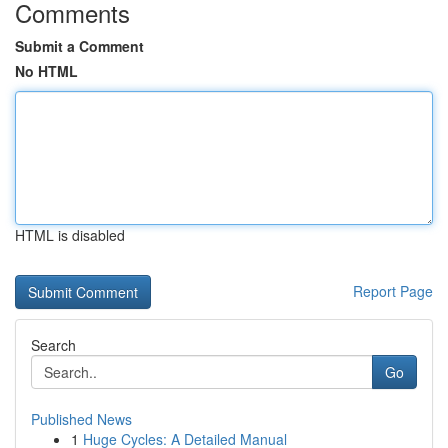
Comments
Submit a Comment
No HTML
HTML is disabled
Report Page
Search
Go
Published News
1
Huge Cycles: A Detailed Manual