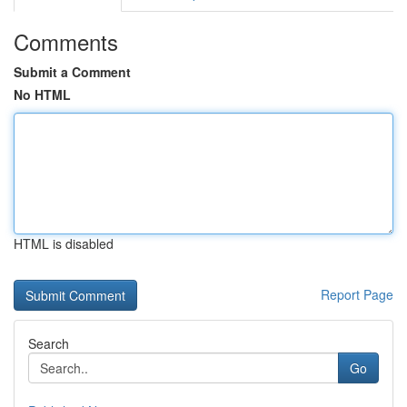
Comments
Submit a Comment
No HTML
HTML is disabled
Report Page
Search
Go