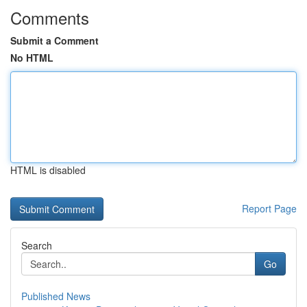
Comments
Submit a Comment
No HTML
HTML is disabled
Report Page
Search
Go
Published News