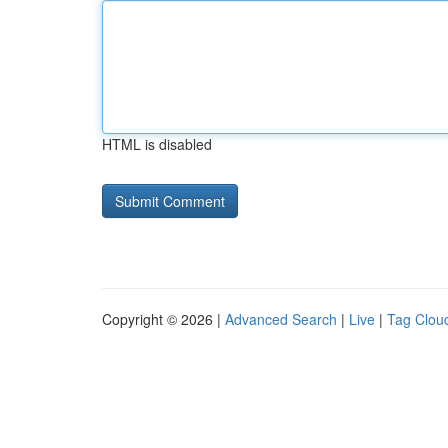
HTML is disabled
Copyright © 2026 |
Advanced Search
|
Live
|
Tag Clou