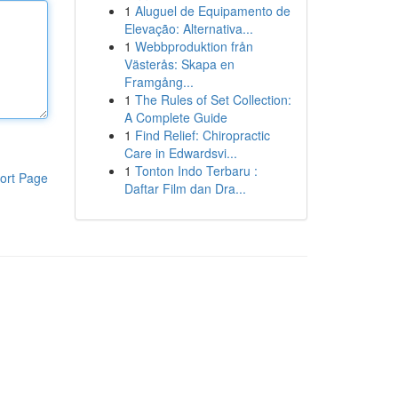
1
Aluguel de Equipamento de
Elevação: Alternativa...
1
Webbproduktion från
Västerås: Skapa en
Framgång...
1
The Rules of Set Collection:
A Complete Guide
1
Find Relief: Chiropractic
Care in Edwardsvi...
1
Tonton Indo Terbaru :
ort Page
Daftar Film dan Dra...