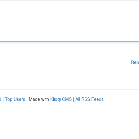
Rep
d
|
Top Users
| Made with
Kliqqi CMS
|
All RSS Feeds