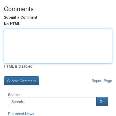
Comments
Submit a Comment
No HTML
HTML is disabled
Report Page
Search
Go
Published News