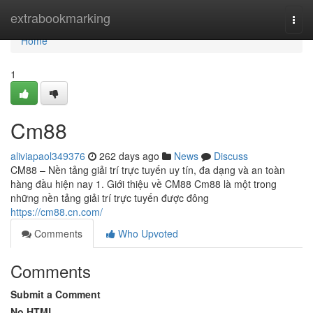
Home
extrabookmarking
Togg
navi
Home
1
Cm88
aliviapaol349376
262 days ago
News
Discuss
CM88 – Nền tảng giải trí trực tuyến uy tín, đa dạng và an toàn
hàng đầu hiện nay 1. Giới thiệu về CM88 Cm88 là một trong
những nền tảng giải trí trực tuyến được đông
https://cm88.cn.com/
Comments
Who Upvoted
Comments
Submit a Comment
No HTML