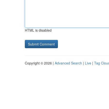
HTML is disabled
Copyright © 2026 |
Advanced Search
|
Live
|
Tag Clou