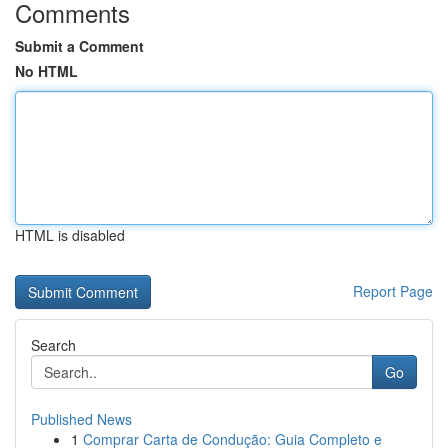
Comments
Submit a Comment
No HTML
HTML is disabled
Report Page
Search
Go
Published News
1
Comprar Carta de Condução: Guia Completo e