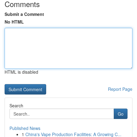
Comments
Submit a Comment
No HTML
HTML is disabled
Report Page
Search
Go
Published News
1
China's Vape Production Facilities: A Growing C...