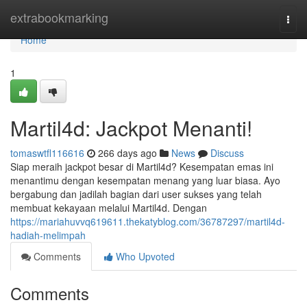
Home
extrabookmarking
Togg
navi
Home
1
Martil4d: Jackpot Menanti!
tomaswtfl116616
266 days ago
News
Discuss
Siap meraih jackpot besar di Martil4d? Kesempatan emas ini
menantimu dengan kesempatan menang yang luar biasa. Ayo
bergabung dan jadilah bagian dari user sukses yang telah
membuat kekayaan melalui Martil4d. Dengan
https://mariahuvvq619611.thekatyblog.com/36787297/martil4d-
hadiah-melimpah
Comments
Who Upvoted
Comments