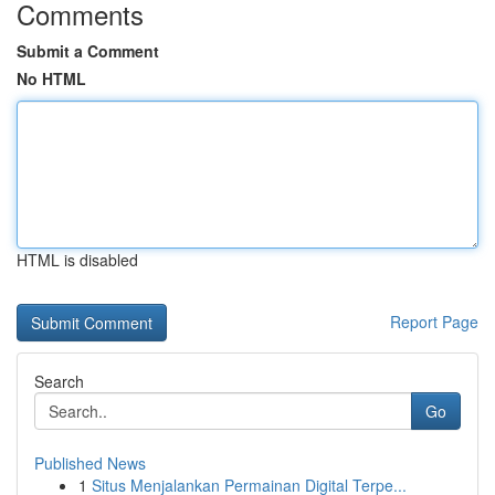
Comments
Submit a Comment
No HTML
HTML is disabled
Report Page
Search
Go
Published News
1
Situs Menjalankan Permainan Digital Terpe...