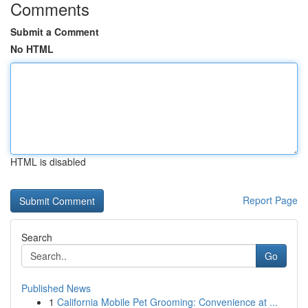
Comments
Submit a Comment
No HTML
HTML is disabled
Report Page
Search
Go
Published News
1
California Mobile Pet Grooming: Convenience at ...