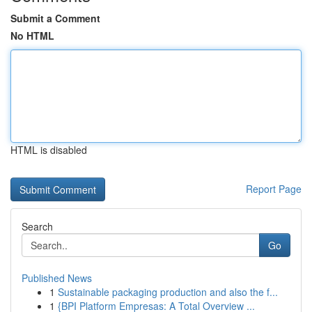
Submit a Comment
No HTML
HTML is disabled
Report Page
Search
Go
Published News
1
Sustainable packaging production and also the f...
1
{BPI Platform Empresas: A Total Overview ...