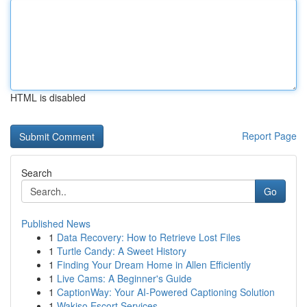
HTML is disabled
Report Page
Search
Go
Published News
1
Data Recovery: How to Retrieve Lost Files
1
Turtle Candy: A Sweet History
1
Finding Your Dream Home in Allen Efficiently
1
Live Cams: A Beginner's Guide
1
CaptionWay: Your AI-Powered Captioning Solution
1
Wakiso Escort Services