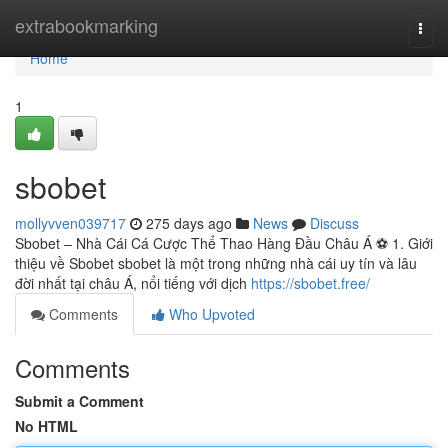
Home
extrabookmarking
Togg
navi
Home
1
sbobet
mollyvven039717
275 days ago
News
Discuss
Sbobet – Nhà Cái Cá Cược Thể Thao Hàng Đầu Châu Á ⚽ 1. Giới
thiệu về Sbobet sbobet là một trong những nhà cái uy tín và lâu
đời nhất tại châu Á, nổi tiếng với dịch
https://sbobet.free/
Comments
Who Upvoted
Comments
Submit a Comment
No HTML